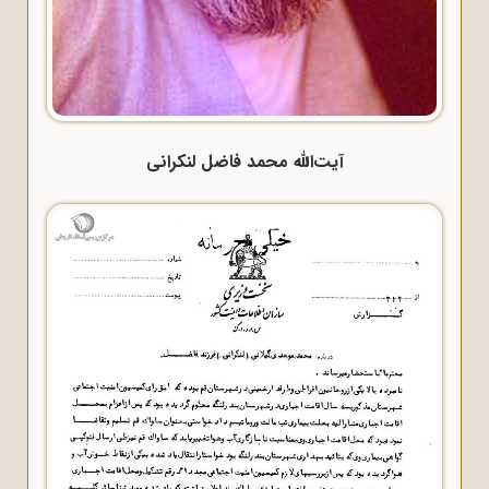
آیت‌الله محمد فاضل لنکرانی