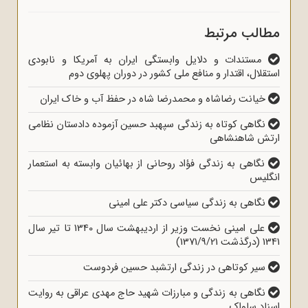
مطالب مرتبط
مستندات و دلایل وابستگی ایران به آمریکا و نابودی
استقلال، اقتدار و منافع ملی کشور در دوران پهلوی دوم
خیانت رضاشاه و محمدرضا شاه در حفظ آب و خاک ایران
نگاهی کوتاه به زندگی سپهبد حسین آزموده دادستان نظامی
ارتش شاهنشاهی
نگاهی به زندگی فؤاد روحانی از بهائیان وابسته به استعمار
انگلیس
نگاهی به زندگی سیاسی دکتر علی امینی
علی امینی نخست وزیر از اردیبهشت سال 1340 تا تیر سال
1341 (درگذشت 1371/9/21)
سیر کوتاهی در زندگی ارتشبد حسین فردوست
نگاهی به زندگی و مبارزات شهید حاج مهدی عراقی به روایت
اسناد ساواک