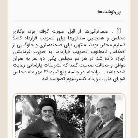
پی‌نوشت‌ها:
[1]
. صف‌آرائی‌ها از قبل صورت گرفته بود، وکلای
مجلس و همچنین سناتورها برای تصویب قرارداد کاملاً
تسلیم محض بودند منتهی برای صحنه‌سازی و جلوگیری از
انعکاس نامطلوب تصویب قرارداد، به صورت فرمایشی
اجازه داده شد در هر دو مجلس یکی دو نفر به عنوان
موافق و مخالف صحبت کنند که تشریفات پارلمانی رعایت
شده باشد. سرانجام در جلسه پنج‌شنبه 29 مهر ماه مجلس
شورای ملی، قرارداد کنسرسیوم تصویب شد.