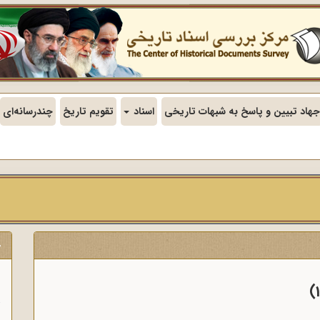
جهاد تبیین و پاسخ به شبهات تاریخی
اسناد
تقویم تاریخ
چندرسانه‌ای
ج
ن