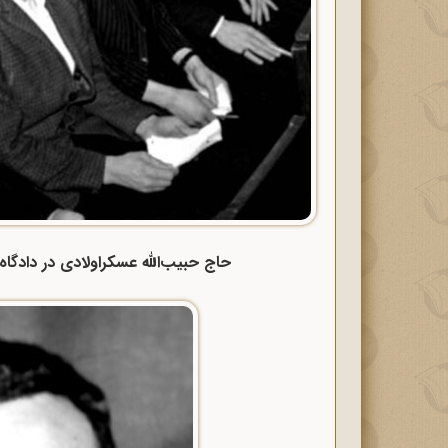
حاج حبیب‌الله عسکراولادی در دادگاه 