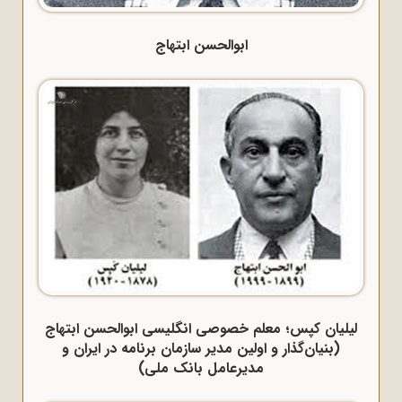
ابوالحسن ابتهاج
لیلیان کپس؛ معلم خصوصی انگلیسی ابوالحسن ابتهاج
(بنیان‌گذار و اولین مدیر سازمان برنامه در ایران و
مدیرعامل بانک ملی)