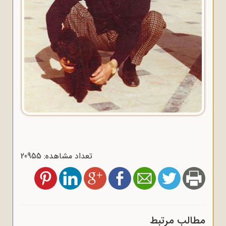
تعداد مشاهده: 20955
مطالب مرتبط