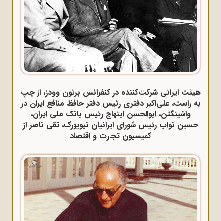
هیئت ایرانی شرکت‌کننده در کنفرانس برتون وودز، از چپ
به راست، علی‌اکبر دفتری رئیس دفتر حافظ منافع ایران در
واشینگتن، ابوالحسن ابتهاج رئیس بانک ملی ایران،
حسین نواب رئیس شورای ایرانیان نیویورک، تقی ناصر از
کمیسیون تجارت و اقتصاد