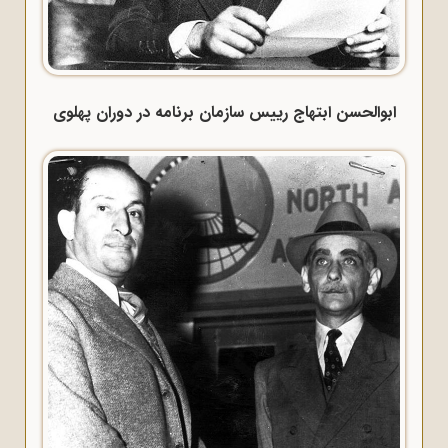
ابوالحسن ابتهاج رییس سازمان برنامه در دوران پهلوی