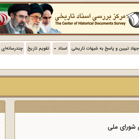
جهاد تبیین و پاسخ به شبهات تاریخی
اسناد
تقویم تاریخ
چندرسانه‌ای
ج
ف
 شورای ملی