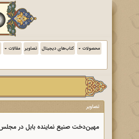
محصولات
کتاب‌های دیجیتال
تصاویر
مقالات
تصاویر
مهین‌دخت صنیع نماینده بابل در مجلس