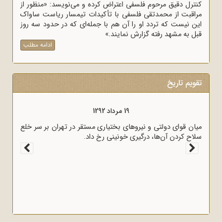
کنترل دقیق مرحوم فلسفی اعتراض کرده و می‌نویسد: «منظور از
مراقبت از محمدتقی فلسفی با تأکیدات تیمسار ریاست ساواک
این نیست که تردد او را آن هم با جمله‌ای که در حدود سه روز
قبل به مشهد رفته گزارش نمایند.»
ادامه مطلب
تقویم تاریخ
19 مرداد 1292
میان قوای دولتی و نیروهای بختیاری مستقر در تهران بر سر خلع
سلاح کردن آن‌ها، درگیری خونینی رخ داد.