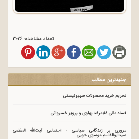
تعداد مشاهده: 3026
جدیدترین مطالب
تحریم خرید محصولات صهیونیستی
فساد مالی غلامرضا پهلوی و پرویز خسروانی
مروری بر زندگانی سیاسی - اجتماعی آیت‌الله العظمی
سیدابوالقاسم موسوی خویی