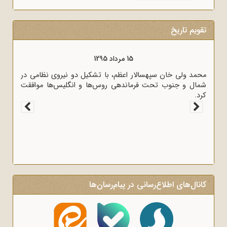
تقویم تاریخ
15 مرداد 1295
محمد ولی خان سپهسالار اعظم، با تشکیل دو نیروی نظامی در
شمال و جنوب تحت فرماندهی روس‌ها و انگلیس‌ها موافقت
کرد.
کانال‌های اطلاع‌رسانی در پیام‌رسان‌ها