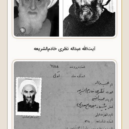
آیت‌الله عبداله نظری خادم‌الشریعه