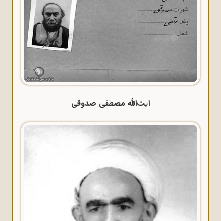
آیت‌الله مصطفی صدوقی