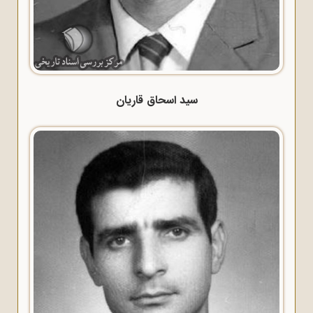
سید اسحاق قاریان