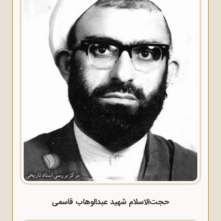
حجت‌الاسلام شهید عبدالوهاب قاسمی