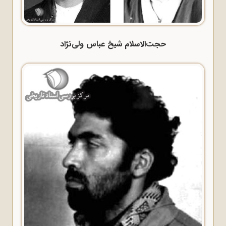
حجت‌الاسلام شیخ عباس ولی‌نژاد