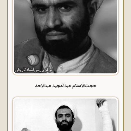
حجت‌الاسلام عبدالمجید عبدالاحد