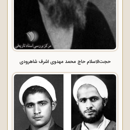
حجت‌الاسلام حاج محمد مهدوی اشرف شاهرودی