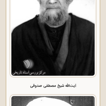
آیت‌الله شیخ مصطفی صدوقی