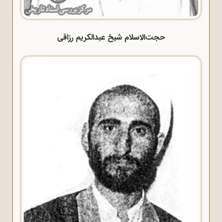
حجت‌الاسلام شیخ عبدالکریم رزاقی