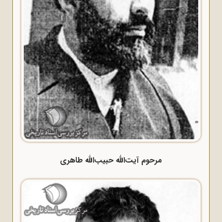
مرحوم آیت‌الله حبیب‌الله طاهری