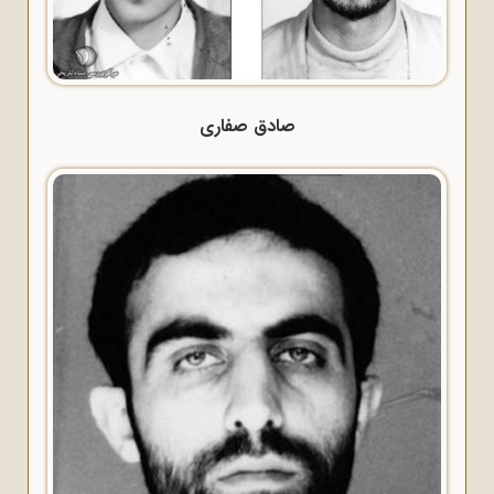
صادق صفاری