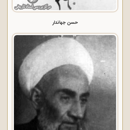
حسن جهاندار