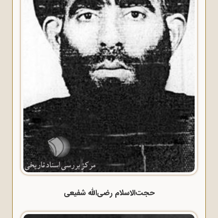
حجت‌الاسلام رضی‌الله شفیعی