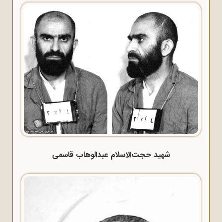
شهید حجت‌الاسلام عبدالوهاب قاسمی