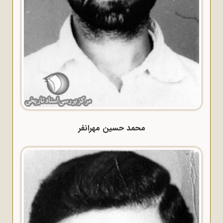
محمد حسین مهرانفر