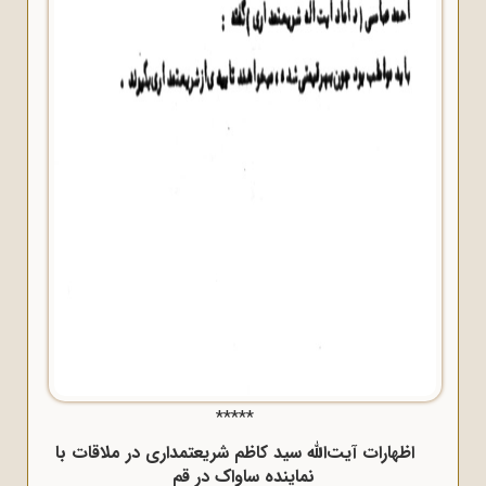
*****
اظهارات آیت‌الله سید کاظم شریعتمدارى در ملاقات با
نماینده ساواک در قم