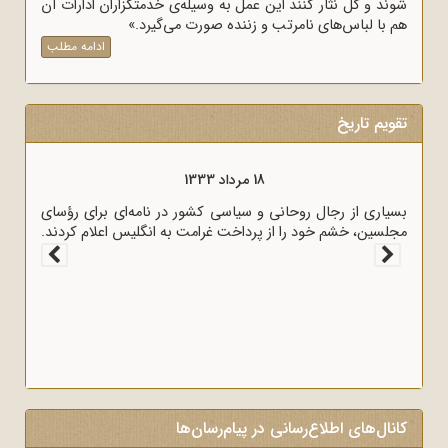
شوند و گل نثار کنند این عمل به وسیله‌ی خدمتگزاران ادارات آن
هم با لباس‌های نامرتب و زننده صورت می‌گیرد.»
ادامه مطلب
تقویم تاریخ
18 مرداد 1333
بسیاری از رجال روحانی و سیاسی کشور در نامه‌ای برای رؤسای
مجلسین، خشم خود را از پرداخت غرامت به انگلیس اعلام کردند.
کانال‌های اطلاع‌رسانی در پیام‌رسان‌ها