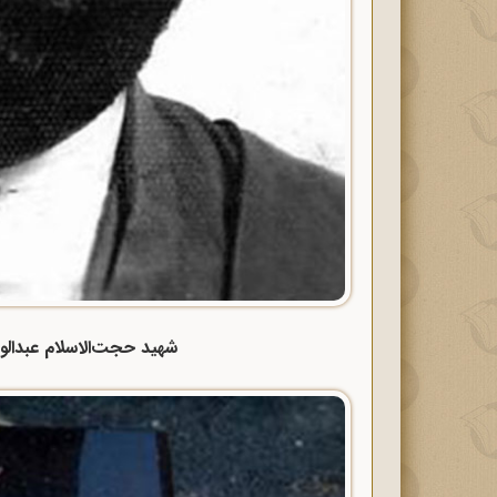
شهید حجت‌الاسلام عبدالو