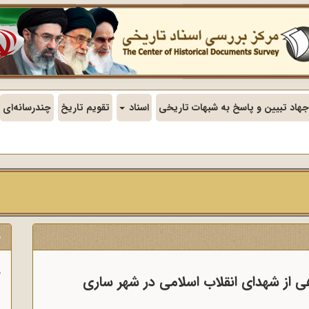
جهاد تبیین و پاسخ به شبهات تاریخی
اسناد
تقویم تاریخ
چندرسانه‌ای
ج
ف
هی از شهدای انقلاب اسلامی در شهر ساری