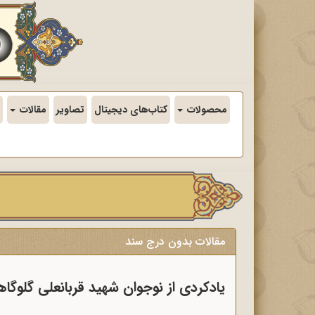
محصولات
کتاب‌های دیجیتال
تصاویر
مقالات
مقالات بدون درج سند
یادکردی از نوجوان شهید قربانعلی گلوگا