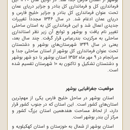
فرمانداری کل و فرمانداری کل بنادر و جزایر دریای عمان
تحت عنوان فرمانداری کل بنادر و جزایر خلیج فارس و
دریای عمان ادغام شد. در سال 1346 مجدداً تغییرات
جدیدی اعمال شد و این فرمانداری کل به استان ساحلی
تغییر نام یافت و بوشهر و توابع آن زیر نظر استانداری
ساحلی به مرکزیت بندرعباس قرار گرفت. چند سال بعد،
یعنی در سال 1349 شهرستان‌های بوشهر و دشتستان
تحت عنوان فرمانداری کل بوشهر از استان ساحلی جدا و
سرانجام در 9 مهر ماه 1352 استان بوشهر با دو شهر بوشهر
و دشتستان تشکیل و تاکنون به 10 شهرستان تقسیم شده
است.
موقعیت جغرافیایی بوشهر
استان بوشهر در ساحل خلیج فارس یکی از مهم‌ترین
استان‌های کشور است. این استان که در جنوب کشور قرار
دارد، از لحاظ مساحت هفدهمین استان بزرگ کشور و
مرکز آن بندر بوشهر است.
استان بوشهر از شمال به خوزستان و استان کهکیلویه و