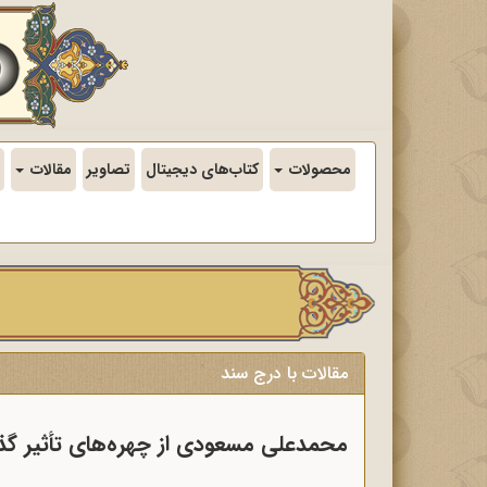
محصولات
کتاب‌های دیجیتال
تصاویر
مقالات
مقالات با درج سند
محمدعلی مسعودی از چهره‌های تأثیر گذا