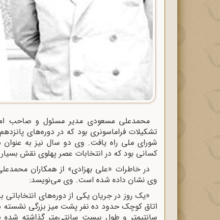
محمدعلی مسعودی مدیر مسئول و صاحب امتیاز
تشکیلات فراماسونری بود که در دوره‌های پانزدهم 
شورای ملی راه یافت. وی دو سال نیز به عنوا
کسانی بود که در انتخابات عصر پهلوی نقش بسیار 
در خاطرات «علی بهزادی» از همکاران محمدعلی
وی نشان داده شده است. وی می‌نویسد:
«یک روز در جریان یکی از دوره‌های انتخاباتی 
اتاق کوچک حدود ده نفر پشت میز بزرگی نشسته بو
سانتیمتر و طول بیست سانتی‌متر گذاشته شده ب