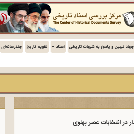
جهاد تبیین و پاسخ به شبهات تاریخی
اسناد
تقویم تاریخ
چندرسانه‌ای
ج
ف
ر در انتخابات عصر پهلوی