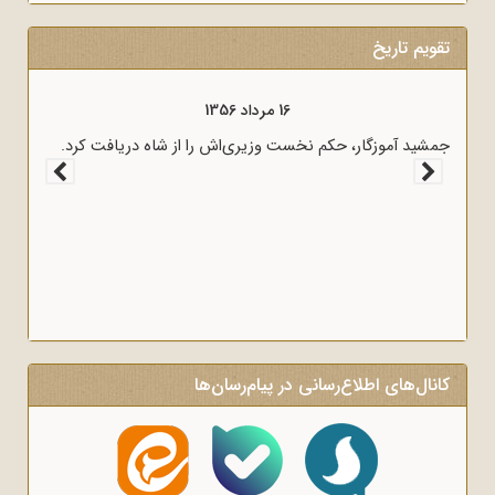
تقویم تاریخ
16 مرداد 1356
جمشید آموزگار، حکم نخست وزیری‌اش را از شاه دریافت کرد.
کانال‌های اطلاع‌رسانی در پیام‌رسان‌ها