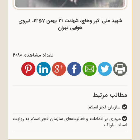
شهید علی اکبر وهاج، شهادت 21 بهمن 1357، نیروی
هوایی تهران
تعداد مشاهده: 4080
مطالب مرتبط
سازمان فجر اسلام
مروری بر اقدامات و فعالیت‌های سازمان فجر اسلام به روایت
اسناد ساواک