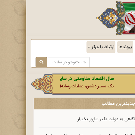
پیوندها
ارتباط با مرکز
سال اقتصاد مقاومتی در سایه وحدت ملی و امنیت ملی.
یک مسیر دشمن، عملیات رسانه‌ای او است که در این ایام بطور خاص با نشانه‌
دیدترین مطالب
گاهی به دولت دکتر شاپور بختیار