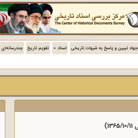
جهاد تبیین و پاسخ به شبهات تاریخی
اسناد
تقویم تاریخ
چندرسانه‌ای
ج
ن
1)