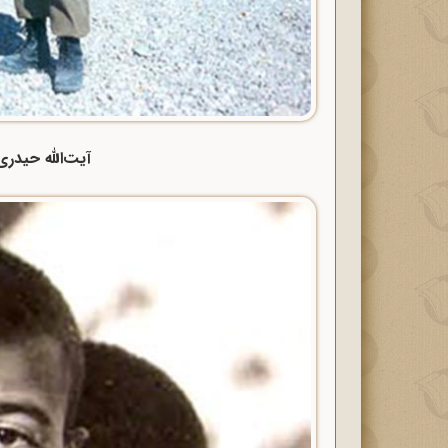
آیت‌الله حیدری 