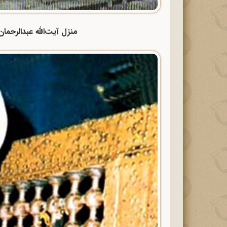
منزل آیت‌الله عبدالرحمان 