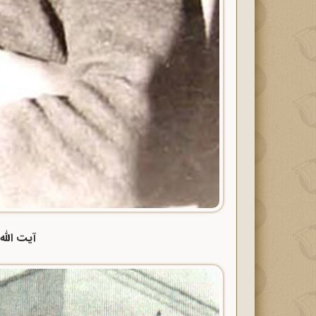
آیت الله