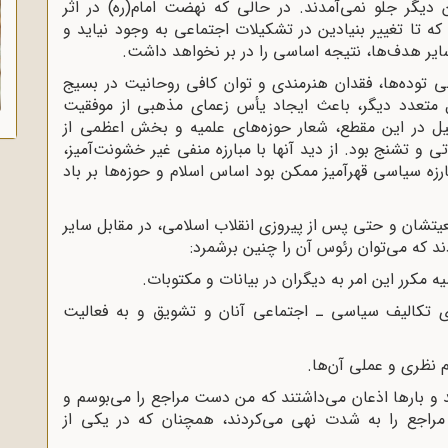
دیگر جلو نمی‌آمدند. در حالی که نهضت امام(ره) در اثر
که تا تغییر بنیادین در تشکیلات اجتماعی به وجود نیاید و
ر هدف‌ها، نتیجه اساسی را در بر نخواهد داشت.
 توده‌ها، فقدان هنرمندی و توان کافی روحانیت در بسیج
ل متعدد دیگر، باعث ایجاد یأس زعمای مذهبی از موفقیت
یل در این مقطع، شعار حوزه‌های علمیه و بخش اعظمی از
ی و تشنج بود. از دید آنها با مبارزه منفی غیر خشونت‌آمیز،
ارزه سیاسی قهرآمیز ممکن بود اساس اسلام و حوزه‌ها بر باد
عیتشان و حتی پس از پیروزی انقلاب اسلامی، در مقابل سایر
که می‌توان رئوس آن را چنین برشمرد:
 تکالیف سیاسی ـ اجتماعی آنان و تشویق و به فعالیت
ند و بارها اذعان می‌داشتند که من دست مراجع را می‌بوسم و
راجع را به شدت نهی می‌کردند، همچنان که در یکی از