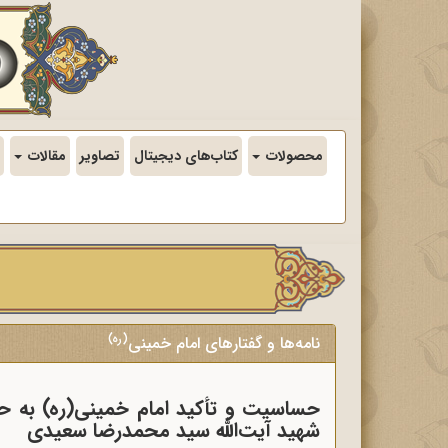
محصولات
کتاب‌های دیجیتال
تصاویر
مقالات
(ره)
نامه‌ها و گفتارهای امام خمینی
حساسیت و تأکید امام خمینی(ره) به ح
شهید آیت‌الله سید محمدرضا سعیدی