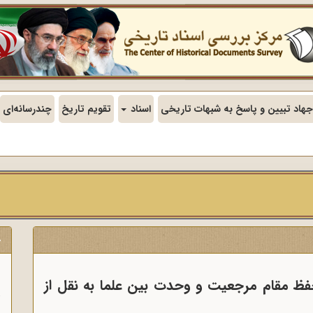
جهاد تبیین و پاسخ به شبهات تاریخی
اسناد
تقویم تاریخ
چندرسانه‌ای
ج
ن
فظ مقام مرجعیت و وحدت بین علما به نقل از