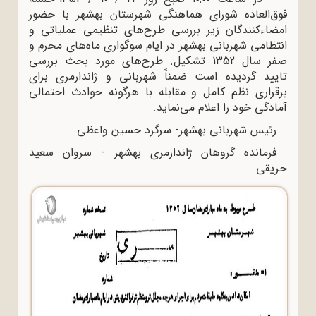
فوق‌العاده شورای هماهنگی شهرستان بهشهر با حضور
امضاءکنندگان زیر بررسی طرح‌های تنظیمی عملیاتی و
انتظامی شهربانی بهشهر در ایام سوگواری ماه‌های محرم و
صفر سال 1352 تشکیل. طرح‌های مورد بحث بررسی
تایید گردیده است ضمناً شهربانی و ژاندارمری برای
برقراری نظم کامل و مقابله با هرگونه حوادث احتمالی
آمادگی خود را اعلام می‌نماید.
رئیس شهربانی بهشهر- سرگرد حسین واعظی
فرمانده گروهان ژاندارمری بهشهر - سروان سعید
حریقی