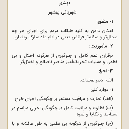
بهشهر
شهربانی بهشهر
1- منظور:
امکان دادن به کلیه طبقات مردم برای اجرای هر چه
مجلل‌تر و منظم‌تر فرائض دینی در ایام ماه مبارک رمضان.
2- مأموریت:
برقراری نظم کامل و جلوگیری از هرگونه اخلال و بی
نظمی و عملیات تحریک‌آمیز عناصر ناصالح و اخلال‌گر.
3- اجرا:
الف- دبیر عملیات:
1- موارد کلی
(الف) نظارت و مراقبت مستمر بر چگونگی اجرای طرح.
(ب) نظارت و مراقبت کامل بر چگونگی اجرای مراسم در
مساجد و تکایا و غیره.
(ج) جلوگیری از هرگونه بی نظمی به طور عاقلانه و با