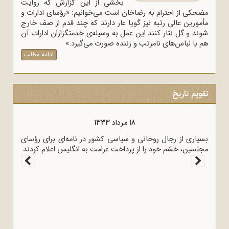
بخشی از این گزارش که روایت
مضحکی از احترام به رضاخان است می‌خوانیم: «رؤسای ادارات و
مأمورین عالی رتبه نیز گویا عار دارند که چند قدم از صف خارج
شوند و گل نثار کنند این عمل به وسیله‌ی خدمتگزاران ادارات آن
هم با لباس‌های نامرتب و زننده صورت می‌گیرد.»
ادامه مطلب
تقویم تاریخ
18 مرداد 1333
بسیاری از رجال روحانی و سیاسی کشور در نامه‌ای برای رؤسای
مجلسین، خشم خود را از پرداخت غرامت به انگلیس اعلام کردند.