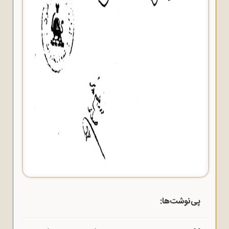
پی‌نوشت‌ها: