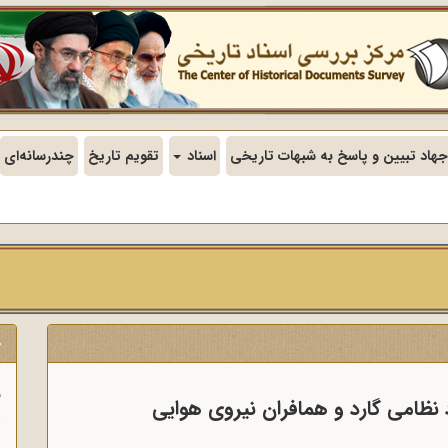
جهاد تبیین و پاسخ به شبهات تاریخی
اسناد
تقویم تاریخ
چندرسانه‌ای
ج
ف