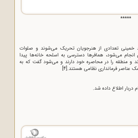
*****
خمینى تعدادى از هنرجویان تحریک می‌شوند و صلوات
 انجام می‌شود، همافرها دسترسى به اسلحه خانه‌ها پیدا
‌اند و منطقه را در محاصره خود دارند و می‌شود گفت که به
ک عناصر فرماندارى نظامى هستند.
[4]