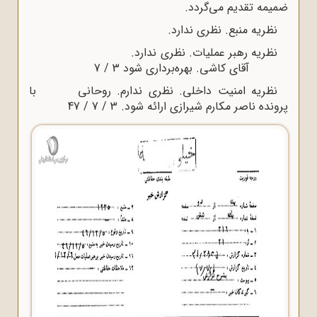
ضمیمه تقدیم می‌گردد.
نظریه منبع. نظری ندارد.
نظریه رهبر عملیات. نظری ندارد.
آقای کاشی. بهره‌برداری شود 3 / 7
نظریه امنیت داخلی. نظری ندارم. روحانی با
پرونده ناصر مکارم شیرازی ارائه شود. 3 / 7 / 47