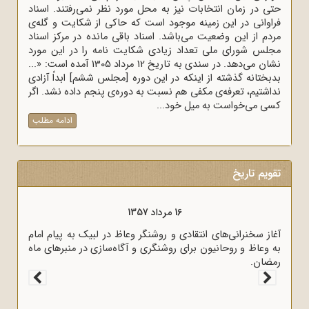
حتی در زمان انتخابات نیز به محل مورد نظر نمی‌رفتند. اسناد
فراوانی در این زمینه موجود است که حاکی از شکایت و گله‌ی
مردم از این وضعیت می‌باشد. اسناد باقی مانده در مرکز اسناد
مجلس شورای ملی تعداد زیادی شکایت نامه را در این مورد
نشان می‌دهد. در سندی به تاریخ 12 مرداد 1305 آمده است: «...
بدبختانه گذشته از اینکه در این دوره [مجلس ششم] ابداً آزادی
نداشتیم، تعرفه‌ی مکفی هم نسبت به دوره‌ی پنجم داده نشد. اگر
کسی می‌خواست به میل خود...
ادامه مطلب
تقویم تاریخ
16 مرداد 1357
آغاز سخنرانی‌های انتقادی و روشنگر وعاظ در لبیک به پیام امام
به وعاظ و روحانیون برای روشنگری و آگاه‌سازی در منبرهای ماه
رمضان.