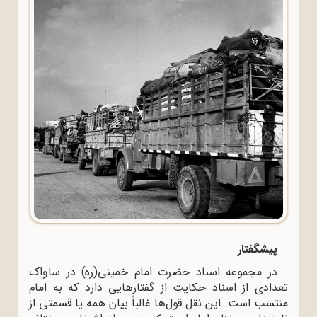
پیشگفتار
در مجموعه اسناد حضرت امام خمینی(ره) در ساواک
تعدادی از اسناد حکایت از گفتارهایی دارد که به امام
منتسب است. این نقل قول‌ها غالباً بیان همه یا قسمتی از