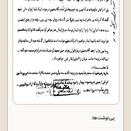
پی‌‌نوشت‌ها: