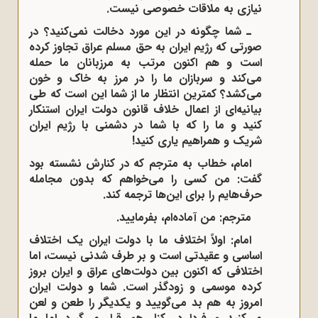
نیازی به ملاقات خصوصی نیست.
ـ شما چگونه در این مورد دخالت نمی‌‌کنید؟ در
صورتی که رژیم ایران به حق مسلم عراق تجاوز کرده
است و هم ‌اکنون مرتب به مرزبانان ما حمله
می‌کند و سربازان ما را در مرز به خاک و خون
می‌کشد؟ کمترین انتظار ما از شما این است که طی
بیانیه‌ای از اعمال خلاف قانون دولت ایران استنکار
کنید و ما را که با شما در دشمنی با رژیم ایران
شریک و همراهیم یاری کنید!
امام، خطاب به مترجم که در کنارش نشسته بود
گفت: من کسی را می‌خواهم که بدون مجامله
حرف‌هایم را برای این‌ها ترجمه کند.
مترجم: من آماده‌‌ام، بفرمایید.
امام: اولاً اختلاف ما با دولت ایران یک اختلاف
اساسی و عقیدتی است و بر طرف شدنی نیست، اما
اختلافی که اکنون بین دولت‌های عراق و ایران بروز
کرده موسمی و زودگذر است. شما و دولت ایران
امروز به هم بد می‌گویید و یکدیگر را طعن و لعن