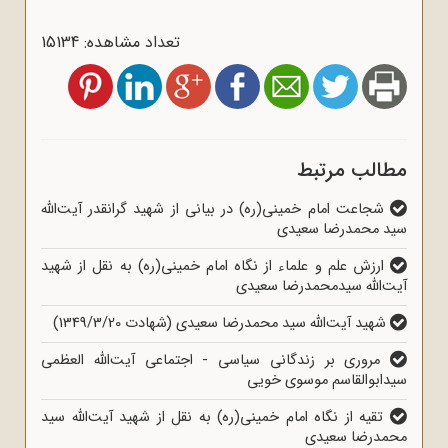
تعداد مشاهده: 15134
مطالب مرتبط
شجاعت امام خمینی(ره) در بیانی از شهید گرانقدر آیت‌الله
سید محمدرضا سعیدی
ارزش علم و علماء از نگاه امام خمینی(ره) به نقل از شهید
آیت‌الله سیدمحمدرضا سعیدی
شهید آیت‌الله سید محمدرضا سعیدی (شهادت 1349/3/20)
مروری بر زندگانی سیاسی - اجتماعی آیت‌الله العظمی
سیدابوالقاسم موسوی خویی
تقیه از نگاه امام خمینی(ره) به نقل از شهید آیت‌الله سید
محمدرضا سعیدی