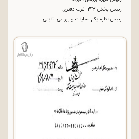
رئیس بخش 313. غرب دفتری
رئیس اداره یکم عملیات و بررسی. ثابتی