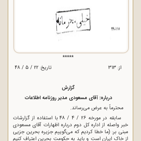
*****
از: 313 تاریخ: 22 / 5 / 48
گزارش
درباره: آقای مسعودی مدیر روزنامه اطلاعات
محترماً به عرض می‌رساند.
سابقه در مورخه 26 / 4 / 48 با استفاده از گزارشات
خبر واصله از اداره کل دوم درباره اظهارات آقای مسعودی
مبنی بر: (ما خطا کردیم که می‌گوییم جزیره بحرین جزیی
از خاک ایران است و باید به حکومت بحرین اعتراف کنیم