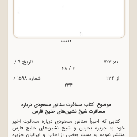
*****
به: 723 تاریخ: 9 /
6 / 48
از: 234 شماره: 1598 /
234
موضوع: کتاب مسافرت سناتور مسعودی درباره
مسافرت شیخ نشین‌های خلیج فارس
کتابی که اخیراً سناتور مسعودی درباره مسافرت اخیر
خود به جزیره بحرین و شیخ نشین‌های خلیج فارس
منتشر نموده به دست بعضی از اهالی و ایرانیان جزیره