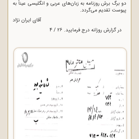
دو برگ برش روزنامه به زبان‌های عربی و انگلیسی عیناً به
پیوست تقدیم می‌گردد.
آقای ایران نژاد
در گزارش روزانه درج فرمایید. 26 / 4