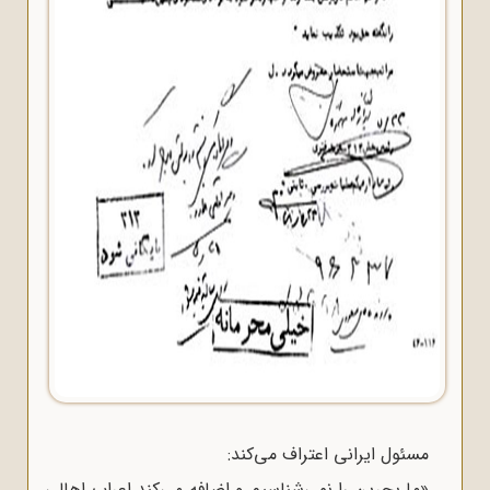
مسئول ایرانی اعتراف می‌کند:
«ما بحرین را نمی‌شناسیم و اضافه می‌کند اعراب اهالی