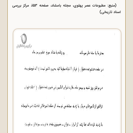
(منبع: مطبوعات عصر پهلوی، مجله بامشاد، صفحه 153، مرکز بررسی
اسناد تاریخی)