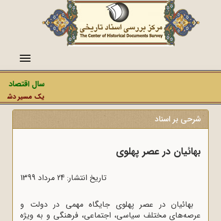
منو
سال اقتصاد مقا
یک مسیر دشمن، عم
شرحی بر اسناد
بهائیان در عصر پهلوی
تاریخ انتشار: 24 مرداد 1399
بهائیان در عصر پهلوی جایگاه مهمی در دولت و
عرصه‌‌های مختلف سیاسی، اجتماعی، فرهنگی و به‌ ویژه