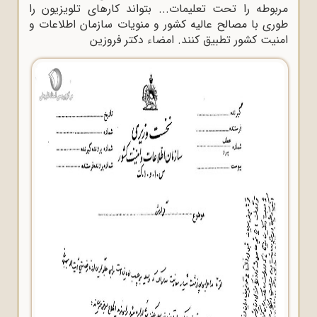
مربوطه را تحت تعلیمات... بتواند کارهای تلویزیون را
طوری با مصالح عالیه کشور و منویات سازمان اطلاعات و
امنیت کشور تطبیق کنند. امضاء دکتر فروزین