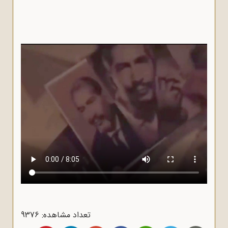
تعداد مشاهده: 9376