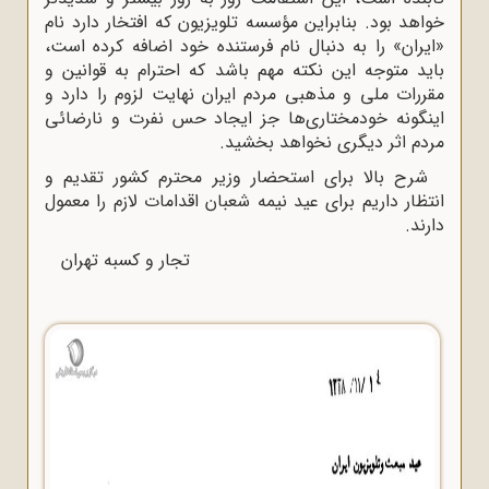
خواهد بود. بنابراین مؤسسه تلویزیون که افتخار دارد نام
«‌ایران‌» را به دنبال نام فرستنده خود اضافه کرده است،
باید متوجه این نکته مهم باشد که احترام به قوانین و
مقررات ملی و مذهبی مردم ایران نهایت لزوم را دارد و
اینگونه خودمختاری‌ها جز ایجاد حس نفرت و نارضائی
مردم اثر دیگری نخواهد بخشید.
شرح بالا برای استحضار وزیر محترم کشور تقدیم و
انتظار داریم برای عید نیمه شعبان اقدامات لازم را معمول
دارند.
تجار و کسبه تهران