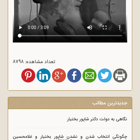
تعداد مشاهده: 8798
جدیدترین مطالب
نگاهی به دولت دکتر شاپور بختیار
چگونگی انتخاب شدن و نشدن شاپور بختیار و غلامحسین