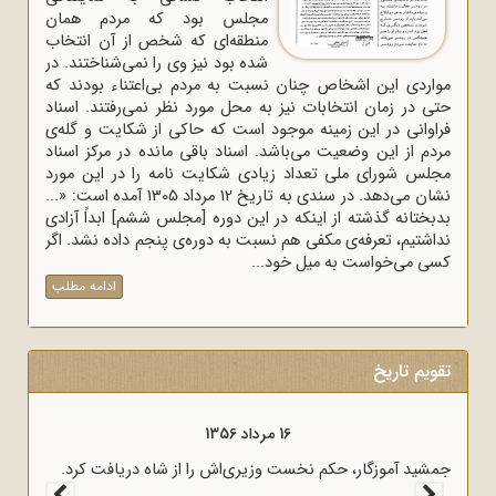
مجلس بود که مردم همان
منطقه‌ای که شخص از آن انتخاب
شده بود نیز وی را نمی‌شناختند. در
مواردی این اشخاص چنان نسبت به مردم بی‌اعتناء بودند که
حتی در زمان انتخابات نیز به محل مورد نظر نمی‌رفتند. اسناد
فراوانی در این زمینه موجود است که حاکی از شکایت و گله‌ی
مردم از این وضعیت می‌باشد. اسناد باقی مانده در مرکز اسناد
مجلس شورای ملی تعداد زیادی شکایت نامه را در این مورد
نشان می‌دهد. در سندی به تاریخ 12 مرداد 1305 آمده است: «...
بدبختانه گذشته از اینکه در این دوره [مجلس ششم] ابداً آزادی
نداشتیم، تعرفه‌ی مکفی هم نسبت به دوره‌ی پنجم داده نشد. اگر
کسی می‌خواست به میل خود...
ادامه مطلب
تقویم تاریخ
16 مرداد 1356
جمشید آموزگار، حکم نخست وزیری‌اش را از شاه دریافت کرد.