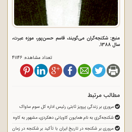
منبع: شکنجه‌گران می‌گویند، قاسم حسن‌پور، موزه عبرت،
سال 1388.
تعداد مشاهده: 41146
مطالب مرتبط
مروری بر زندگی پرویز ثابتی رئیس اداره کل سوم ساواک
شکنجه‌گری به نام همایون کاویانی دهکردی، مشهور به کاوه
مروری بر شکنجه در تاریخ ایران با تأکید بر شکنجه در زمان