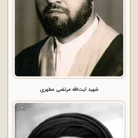
شهید آیت‌الله مرتضی مطهری