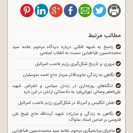
مطالب مرتبط
پاسخ به شبهه افکنی درباره دیدگاه مرحوم علامه سید
محمدحسین طباطبایی نسبت به انقلاب اسلامی
مروری بر تاریخ شکل‌گیری رژیم غاصب اسرائیل
نگاهی به زندگی جاوید‌الاثر سردار حاج احمد متوسلیان
تنگناهای روزه‌داری در زندان سیاسی و اعتراض شهید
علی‌اصغر وصالی تهرانی‌فرد به دادستانی ارتش در این باره
نقش انگلیس و آمریکا در شکل‌گیری رژیم غاصب اسرائیل
نگاهی به زندگی و مبارزات شهید آیت‌الله حاج شیخ علی
قدوسی بر اساس اسناد ساواک
ماجرای میانجیگری مرحوم علامه سید محمدحسین طباطبایی