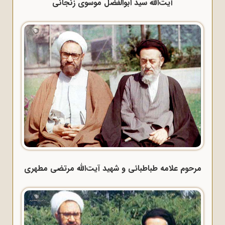
آیت‌الله سید ابوالفضل موسوی زنجانی
مرحوم علامه طباطبائی و شهید آیت‌الله مرتضی مطهری