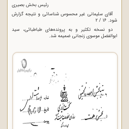
رئیس بخش بصیری
آقای سلیمانی غیر محسوس شناسائی و نتیجه گزارش
شود. 16 / 2
دو نسخه تکثیر و به پرونده‌های طباطبائی، سید
ابوالفضل موسوی زنجانی ضمیمه شد.