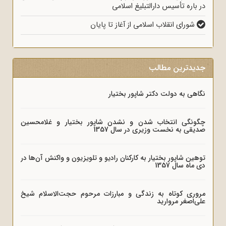
در باره تأسیس دارالتبلیغ اسلامی
شورای انقلاب اسلامی از آغاز تا پایان
جدیدترین مطالب
نگاهی به دولت دکتر شاپور بختیار
چگونگی انتخاب شدن و نشدن شاپور بختیار و غلامحسین
صدیقی به نخست وزیری در سال 1357
توهین شاپور بختیار به کارکنان رادیو و تلویزیون و واکنش آن‌ها در
دی ماه سال 1357
مروری کوتاه به زندگی و مبارزات مرحوم حجت‌الاسلام شیخ
علی‌اصغر مروارید