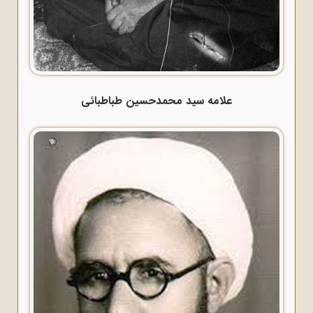
علامه سید محمدحسین طباطبائی