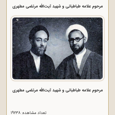
مرحوم علامه طباطبائی و شهید آیت‌الله مرتضی مطهری
مرحوم علامه طباطبائی و شهید آیت‌الله مرتضی مطهری
تعداد مشاهده: 19238