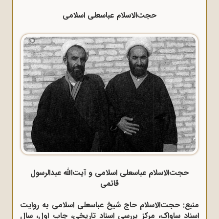
حجت‌الاسلام عباسعلی اسلامی
حجت‌الاسلام عباسعلی اسلامی و آیت‌الله عبدالرسول
قائمی
منبع: حجت‌الاسلام حاج شیخ عباسعلی اسلامی به روایت
اسناد ساواک، مرکز بررسی اسناد تاریخی، چاپ اول، سال