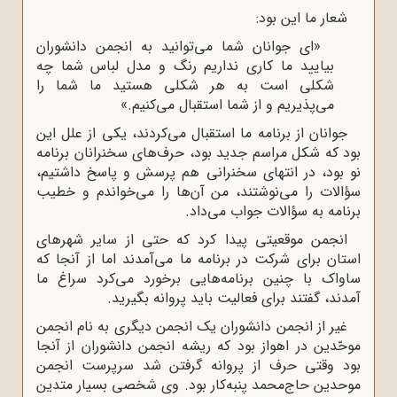
شعار ما این بود:
«ای جوانان شما می‌توانید به انجمن دانشوران
بیایید ما کاری نداریم رنگ و مدل لباس شما چه
شکلی است به هر شکلی هستید ما شما را
می‌پذیریم و از شما استقبال می‌کنیم.»
جوانان از برنامه ما استقبال می‌کردند، یکی از علل این
بود که شکل مراسم جدید بود، حرف‌های سخنرانان برنامه
نو بود، در انتهای سخنرانی هم پرسش و پاسخ داشتیم،
سؤالات را می‌نوشتند، من آن‌ها را می‌خواندم و خطیب
برنامه به سؤالات جواب می‌داد.
انجمن موقعیتی پیدا کرد که حتی از سایر شهرهای
استان برای شرکت در برنامه ما می‌آمدند اما از آنجا که
ساواک با چنین برنامه‌هایی برخورد می‌کرد سراغ ما
آمدند، گفتند برای فعالیت باید پروانه بگیرید.
غیر از انجمن دانشوران یک انجمن دیگری به نام انجمن
موحّدین در اهواز بود که ریشه انجمن دانشوران از آنجا
بود وقتی حرف از پروانه گرفتن شد سرپرست انجمن
موحدین حاج‌محمد پنبه‌کار بود. وی شخصی بسیار متدین