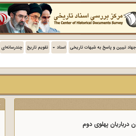
جهاد تبیین و پاسخ به شبهات تاریخی
اسناد
تقویم تاریخ
چندرسانه‌ای
ج
ن
ن درباریان پهلوی دوم