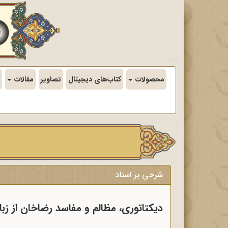
محصولات
کتاب‌های دیجیتال
تصاویر
مقالات
شرحی بر اسناد
دیکتاتوری، مظالم و مفاسد رضاخان از زبا