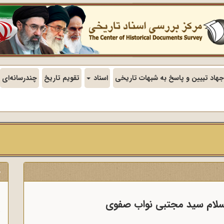
جهاد تبیین و پاسخ به شبهات تاریخی
اسناد
تقویم تاریخ
چندرسانه‌ای
ج
ن
اسلام سید مجتبی نواب صفوی