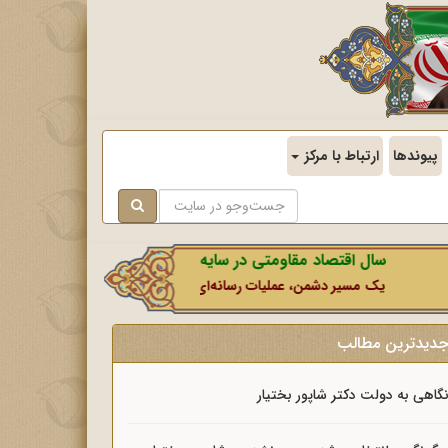
پیوندها
ارتباط با مرکز
سال اقتصاد مقاومتی در سایه وحدت ملی و امنیت ملی.
یک مسیر دشمن، عملیات رسانه‌ای او است که در این ایام بطور خاص با نشان
دیدترین مطالب
گاهی به دولت دکتر شاپور بختیار