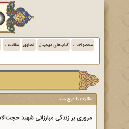
محصولات
کتاب‌های دیجیتال
تصاویر
مقالات
مقالات با درج سند
مروری بر زندگی مبارزاتی شهید حجت‌ال