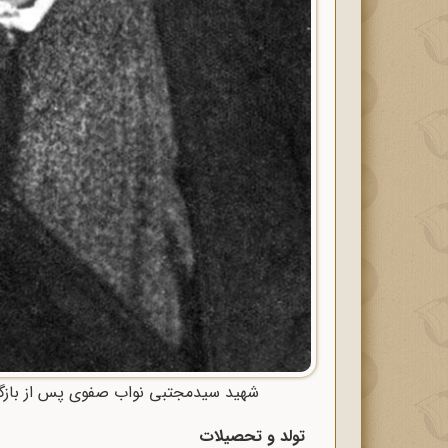
شهید سیدمجتبی نواب صفوی پس از بازگشت
تولد و تحصیلات