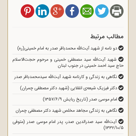
مطالب مرتبط
دو نامه از شهید آیت‌الله محمدباقر صدر به امام خمینی(ره)
شهید آیت‌الله سید مصطفی خمینی و مرحوم حجت‌الاسلام
حاج سید احمد خمینی در جنوب لبنان
نگاهی به زندگی و کارنامه شهید آیت‌الله سیدمحمدباقر صدر
دکتر فیزیکِ شیعه‌ی انقلابی (شهید دکتر مصطفی چمران)
امام موسی صدر (تاریخ ربایش 1357/6/9)
نگاهی به زندگی مجاهد مخلص شهید دکتر مصطفی چمران
آیت‌الله سید صدرالدین صدر، پدر امام موسی صدر (متوفی
1332/10/5)