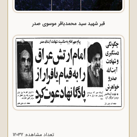
قبر شهید سید محمدباقر موسوی صدر
تعداد مشاهده: 12032