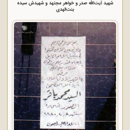
شهید آیت‌الله صدر و خواهر مجتهد و شهیدش سیده
بنت‌الهدی