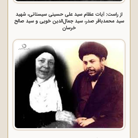
از راست: آیات عظام سید علی حسینی سیستانی، شهید
سید محمدباقر صدر، سید جمال‌الدین خویی و سید صالح
خرسان