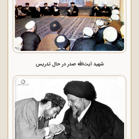
شهید آیت‌الله صدر در حال تدریس