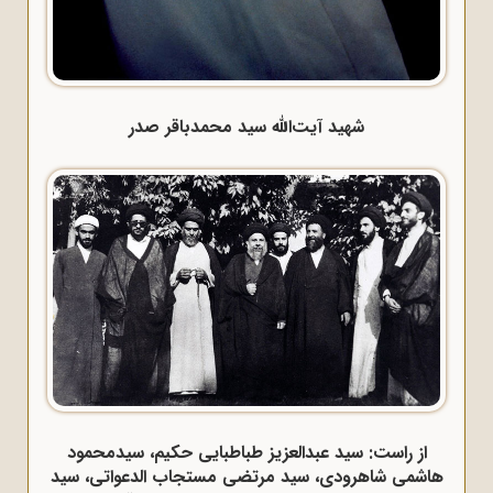
شهید آیت‌الله سید محمدباقر صدر
از راست: سید عبدالعزیز طباطبایی حکیم، سیدمحمود
هاشمی شاهرودی، سید مرتضی مستجاب الدعواتی، سید