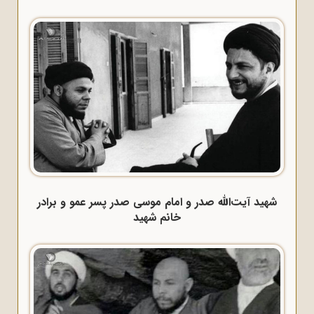
شهید آیت‌الله صدر و امام موسی صدر پسر عمو و برادر
خانم شهید