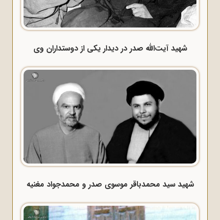
شهید آیت‌الله صدر در دیدار یکی از دوستداران وی
شهید سید محمدباقر موسوی صدر و محمدجواد مغنیه