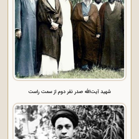
شهید آیت‌الله صدر نفر دوم از سمت راست