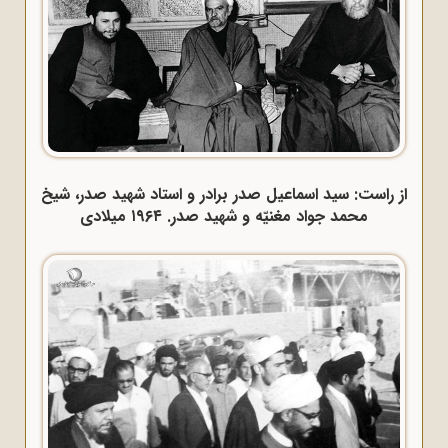
از راست: سید اسماعیل صدر برادر و استاد شهید صدر، شیخ
محمد جواد مغنیّه و شهید صدر. ۱۹۶۴ میلادی