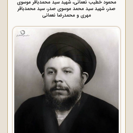
محمود خطیب نعمانی، شهید سید محمدباقر موسوی
صدر، شهید سید محمد موسوی صدر، سید محمدباقر
مهری و محمدرضا نعمانی