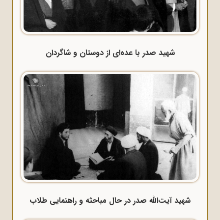
شهید صدر با عده‌ای از دوستان و شاگردان
شهید آیت‌الله صدر در حال مباحثه و راهنمایی طلاب