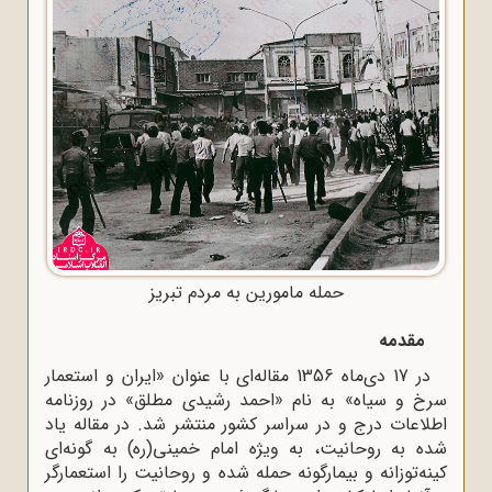
حمله مامورین به مردم تبریز
مقدمه
در 17 دی‌ماه 1356 مقاله‌ای با عنوان «ایران و استعمار
سرخ و سیاه» به نام «احمد رشیدی مطلق» در روزنامه‌
اطلاعات درج و در سراسر کشور منتشر شد. در مقاله‌‌ یاد
شده‌ به‌ روحانیت، به ویژه امام خمینی(ره)‌ به‌ گونه‌ای‌
کینه‌توزانه‌ و بیمارگونه‌ حمله‌ شده‌ و روحانیت را استعمارگر