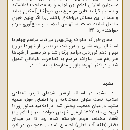
مسئولین‌ امنیتی‌ اعلام‌ این‌ اجازه‌ را به‌ مصلحت‌ ندانستند
و تصمیم‌ گرفتند «این‌ موضوع‌ بین‌ خود[شان] مکتوم‌ بماند
و علما از این‌ مسائل‌ بی‌اطلاع‌ باشند زیرا اگر چنین‌ خبری‌
حاصل‌ نمایند دست‌ به‌ تهیه‌‌ی اعلامیه‌ و جمع‌آوری‌ مردم‌
خواهند» زد.
[24]
همان‌ طور که‌ ساواک‌ پیش‌بینی‌ می‌کرد، مراسم‌ چهلم‌ با
استقبال‌ بی‌سابقه‌ای‌ روبه‌رو شد، در بعضی‌ از شهرها در روز
نهم‌ و دهم‌ فروردین‌ مراسم‌ برگزار شد و در بعضی‌ از شهرها
علی‌رغم‌ میل‌ ساواک‌ مراسم‌ به‌ تظاهرات‌ خیابانی‌ تبدیل‌
شد و در اکثر شهرها بازار و مغازه‌ها بسته‌ شدند.
مشهد
در مشهد در آستانه اربعین شهدای تبریز، تعدادی
اعلامیه تحت عنوان دعوت‌نامه و با امضای حوزه علمیه
مشهد در میان جمعیت پخش شد. در اعلامیه مذکور روز 10
فروردین ماه 1357 اربعین شهدای حوادث تبریز اعلام و از
اقشار مختلف مردم خواسته شده بود تا در میدان
دقیقی(فلکه آب فعلی) اجتماع نمایند. همچنین در این