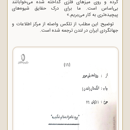
کرده و روی میزهای فلزی گداخته شده می‌خوابانند
بی‌اساس است. ما برای درک حقایق شیوه‌های
پیچیده‌تری به کار می‌بریم.»
توضیح: این مطلب از تلکس واصله از مرکز اطلاعات و
جهانگردی ایران در لندن ترجمه شده است.