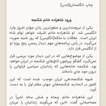
چاپ: انگلستان(لندن)
ورود شاهزاده خانم شکنجه
یکی از نیرومندترین و منفورترین زنان جهان امروز وارد
انگلیس شد. او شاهزاده خانم اشرف، خواهر توأم شاه
ایران است. ملاقات با ملکه(انگلیس) که روز شنبه صورت
می‌گیرد، در رأس برنامه‌های مهم دیدار رسمی پنج روزه او
از انگلیس قرار دارد.
یکی از موضوع‌هایی که در این دیدار مورد بررسی قرار
نمی‌گیرد، گفتگو پیرامون اتاق‌های شکنجه در ایران خواهد
بود. شکنجه خانه‌هایی که زندانیان سیاسی فراوانی را
درون خود جای داده‌اند.
شیوه شکنجه‌دهی ایران موجب شده است که این
کشور در اتحادیه شکنجه‌های جهان مقام اول را به دست
آورد.
این شاهزاده خانم پنجاه و شش ساله اخیراً در
مصاحبه‌ئی گفت: «این که می‌گویند زندانیان را عریان