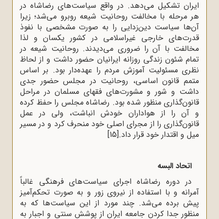
ایران تشکیل می‌دهد. در واقع سیاست‌های رضاشاه در
هر مرحله با مخالفت روحانیت شیعه روبرو می‌شد؛ زیرا
آن‌ها سیاست دین‌زدایی را به ‌صورت مشخصی با نفوذ
قدرت‌های خارجی غیراسلامی در کشور یکسان و لذا
مخالفت با آن را ضروری می‌دیدند. روحانیت شیعه در
تمام شئون زندگی روزانه ایرانیان حضور داشت و از لحاظ
نظری مسئولیت آموزش مردم را عهده‌دار بود. بر اساس
متمم قانون اساسی، روحانیت در مجلس حضور جدی
داشت و شور و مشورت‌های فقهای مسلمان در مراحل
قانون‌گذاری منظور شده بود. رضاشاه مجلس را حفظ کرده
و آن را از هواداران خودش انباشت، ولی در عمل
قانون‌گذاری را از مجرای اصلی خود منحرف کرد و در مسیر
میل و اقتدار خود قرار داد.
[15]
اتحاد البسه
در دوره رضاشاه اجرای سیاست‌های فرهنگی غالباً
آمرانه و با استفاده از نیروی زور و به‌ صورت تحکم‌آمیز
پیش برده می‌شد. چند مورد از این سیاست‌ها که به
منظور جدا کردن جامعه ایران از پوشش سنتی و اجبار به