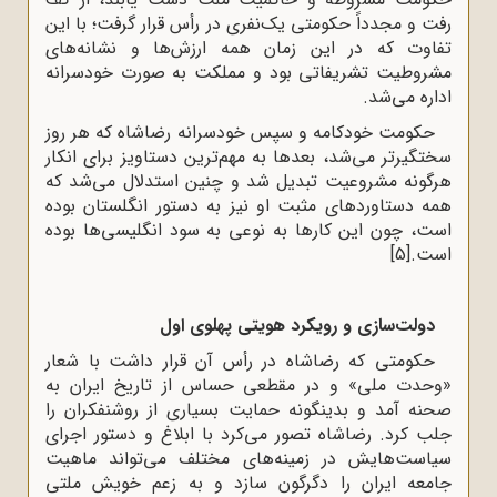
رفت و مجدداً حکومتی یک‌نفری در رأس قرار گرفت؛ با این
تفاوت که در این زمان همه ارزش‌ها و نشانه‌های
مشروطیت تشریفاتی بود و مملکت به ‌صورت خودسرانه
اداره می‌شد.
حکومت خودکامه و سپس خودسرانه رضاشاه که هر روز
سختگیرتر می‌شد، بعدها به مهم‌ترین دستاویز برای انکار
هرگونه مشروعیت تبدیل شد و چنین استدلال می‌شد که
همه دستاوردهای مثبت او نیز به دستور انگلستان بوده
است، چون این کارها به نوعی به سود انگلیسی‌ها بوده
است.
[5]
دولت‌سازی و رویکرد هویتی پهلوی اول
حکومتی که رضاشاه در رأس آن قرار داشت با شعار
«وحدت ملی» و در مقطعی حساس از تاریخ
ایران به
صحنه آمد و بدینگونه حمایت بسیاری از روشنفکران را
جلب کرد. رضاشاه
تصور می‌کرد با ابلاغ و دستور اجرای
سیاست‌هایش در زمینه‌های مختلف می‌تواند ماهیت
جامعه ایران را دگرگون سازد و به زعم خویش ملتی