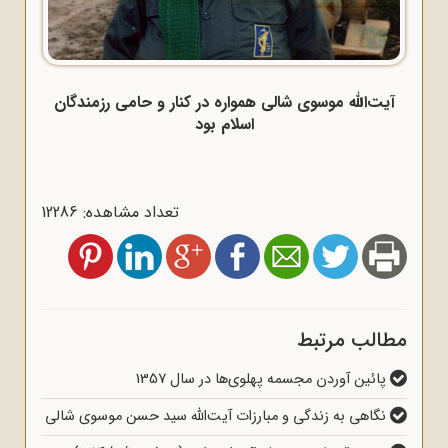
آیت‌الله موسوی شالی همواره در کنار و حامی رزمندگان
اسلام بود
تعداد مشاهده: 12286
مطالب مرتبط
پائین آوردن مجسمه پهلوی‌ها در سال 1357
نگاهی به زندگی و مبارزات آیت‌الله سید حسن موسوی شالی