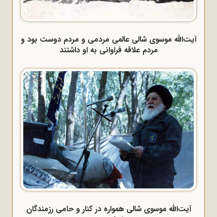
آیت‌الله موسوی شالی عالمی مردمی و مردم دوست بود و
مردم علاقه فراوانی به او داشتند
آیت‌الله موسوی شالی همواره در کنار و حامی رزمندگان