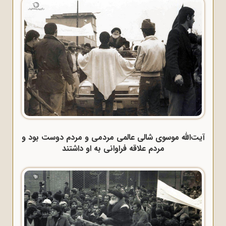
آیت‌الله موسوی شالی عالمی مردمی و مردم دوست بود و
مردم علاقه فراوانی به او داشتند