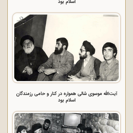
اسلام بود
آیت‌الله موسوی شالی همواره در کنار و حامی رزمندگان
اسلام بود