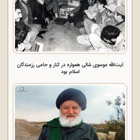
آیت‌الله موسوی شالی همواره در کنار و حامی رزمندگان
اسلام بود