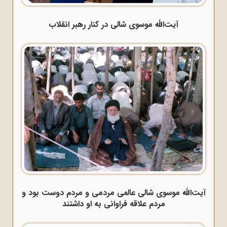
آیت‌الله موسوی شالی در کنار رهبر انقلاب
آیت‌الله موسوی شالی عالمی مردمی و مردم دوست بود و
مردم علاقه فراوانی به او داشتند