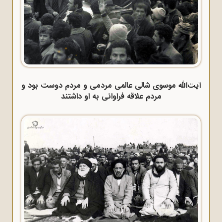
آیت‌الله موسوی شالی عالمی مردمی و مردم دوست بود و
مردم علاقه فراوانی به او داشتند