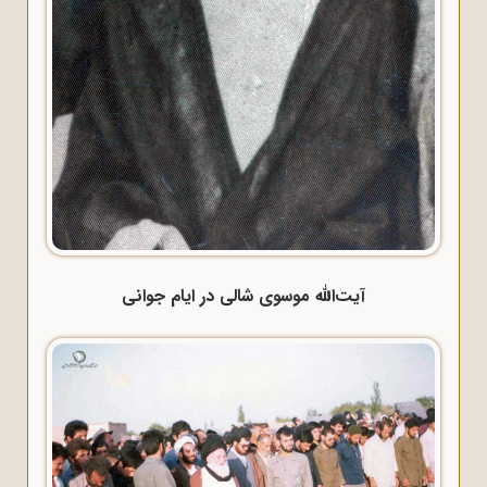
آیت‌الله موسوی شالی در ایام جوانی