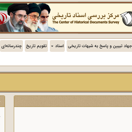
جهاد تبیین و پاسخ به شبهات تاریخی
اسناد
تقویم تاریخ
چندرسانه‌ای
ج
ف