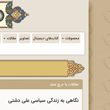
محصولات
کتاب‌های دیجیتال
تصاویر
مقالات
مقالات با درج سند
نگاهی به زندگی سیاسی علی دشتی