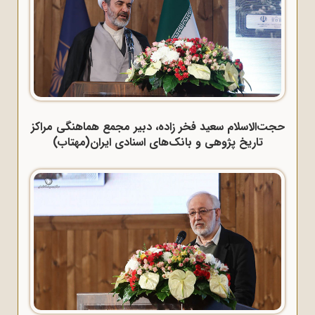
حجت‌الاسلام سعید فخر زاده، دبیر مجمع هماهنگی مراکز
تاریخ پژوهی و بانک‌های اسنادی ایران(مهتاب)