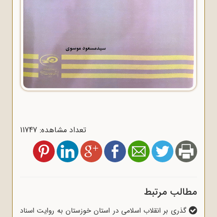
تعداد مشاهده: 11747
مطالب مرتبط
گذری بر انقلاب اسلامی در استان خوزستان به روایت اسناد