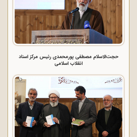
حجت‌الاسلام مصطفی پورمحمدی رئیس مرکز اسناد
انقلاب اسلامی