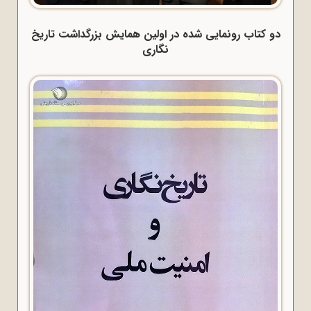
دو کتاب رونمایی شده در اولین همایش بزرگداشت تاریخ
نگاری