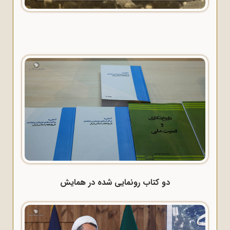
دو کتاب رونمایی شده در همایش