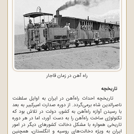
راه آهن در زمان قاجار
تاریخچه
تاریخچه احداث راه‌آهن در ایران به اوایل سلطنت
ناصرالدین شاه برمی‌گردد. از دوره صدارت امیرکبیر به بعد
با رسیدن آوازه راه‌آهن به کشور، دولت در تلاش بود که
تکنولوژی ساخت راه‌آهن را به دست آورد، اما در هر دوره
تاریخی همواره با مشکل دخالت کشورهای دیگر در امور
ایران به ویژه دخالت‌های روسیه و انگلستان، همچنین