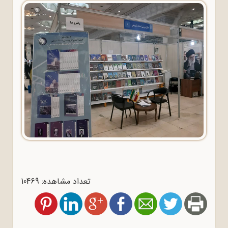
تعداد مشاهده: 10469