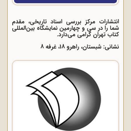
انتشارات مرکز بررسی اسناد تاریخی، مقدم
شما را در سی و چهارمین نمایشگاه بین‌المللی
کتاب تهران گرامی می‌دارد.
نشانی: شبستان، راهرو 18، غرفه 8