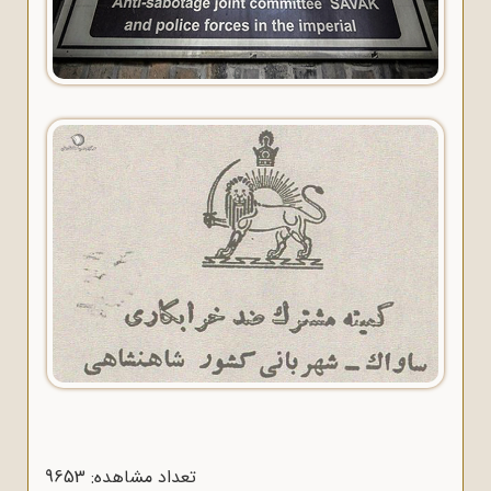
تعداد مشاهده: 9653