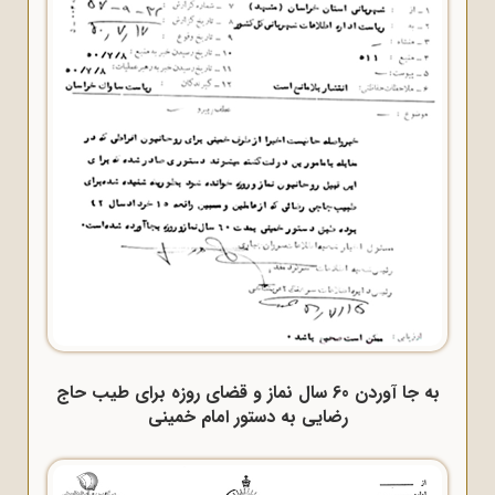
به جا آوردن 60 سال نماز و قضای روزه برای طیب حاج
رضایی به دستور امام خمینی