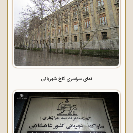
نمای سراسری کاخ شهربانی