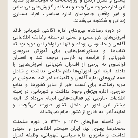
پستی و کنترل ارتش و وزارتخانه‌ها با مراقبت‌های شدید
این اداره صورت می‌گرفت و به خاطر گزارش‌های بی‌اساس
و غیر واقعیِ جاسوسانِ اداره سیاسی، افراد بسیاری
زندانی و شکنجه می‌شدند.
در دوره رضاشاه نیروهای اداره آگاهی شهربانی فاقد
آموزش‌های لازم علمی و عملی در حیطه وظایف اطلاعاتی
آگاهی و جاسوسی بودند و تنها در اواخر این دوره بود که
کتاب‌ها و دستورالعمل‌هایی برای آموزش نیروهای
شهربانی از فرانسه به فارسی ترجمه شد و افسران
فرانسوی به برخی از افسران شهربانی آموزش‌هایی را
دادند. البته این آموزش‌ها نظم خاصی نداشت و شامل
همه نیروهای اداره آگاهی و تأمینات نمی‌شد. همچنین در
دوره رضاشاه برای کسب خبر از سایر کشورها و منابع
خارجی، اداره ویژه‌ای وجود نداشت و شهربانی، در زمینه
اطلاعات خارجی نیز فعالیت‌هایی انجام می‌داد که البته
بیشتر این امور در داخل کشور صورت می‌گرفت و
نمایندگانی به خارج از کشور اعزام نمی‌شدند.
در فاصله سال‌های ۱۳۲۰ و ۱۳۳۰ در دوره سلطنت
محمدرضا پهلوی نیز، ایران سیستم اطلاعاتی و امنیتی
نداشت و مأموران اداره سیاسی شهربانی، وظیفه کنترل