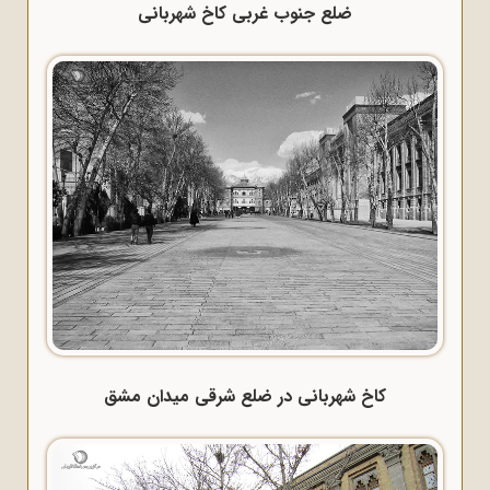
ضلع جنوب غربی کاخ شهربانی
کاخ شهربانی در ضلع شرقی میدان مشق