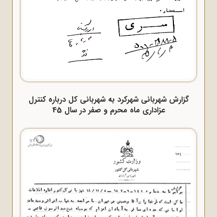
گزارش شهربانی شهرکرد به شهربانی کل درباره کنترل
عزاداری ماه محرم و صفر در سال 45