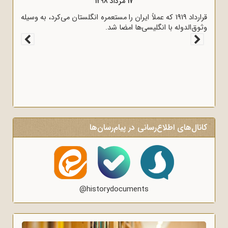
17 مرداد 1298
قرارداد 1919 که عملاً ایران را مستعمره انگلستان می‌کرد، به وسیله
وثوق‌الدوله با انگلیسی‌ها امضا شد.
کانال‌های اطلاع‌رسانی در پیام‌رسان‌ها
@historydocuments