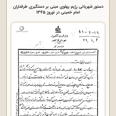
دستور شهربانی رژیم پهلوی مبنی بر دستگیری طرفداران
امام خمینی در نوروز 1345