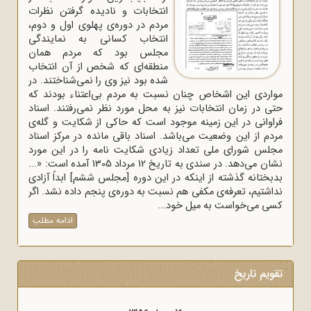
انتخابات و نادیده گرفتن نظرات
مردم در دوره‌ی پهلوی اول و دوم،
انتخاب کسانی به نمایندگی
مجلس بود که مردم همان
منطقه‌ای که شخص از آن انتخاب
شده بود نیز وی را نمی‌شناختند. در
مواردی این اشخاص چنان نسبت به مردم بی‌اعتناء بودند که
حتی در زمان انتخابات نیز به محل مورد نظر نمی‌رفتند. اسناد
فراوانی در این زمینه موجود است که حاکی از شکایت و گله‌ی
مردم از این وضعیت می‌باشد. اسناد باقی مانده در مرکز اسناد
مجلس شورای ملی تعداد زیادی شکایت نامه را در این مورد
نشان می‌دهد. در سندی به تاریخ 12 مرداد 1305 آمده است: «...
بدبختانه گذشته از اینکه در این دوره [مجلس ششم] ابداً آزادی
نداشتیم، تعرفه‌ی مکفی هم نسبت به دوره‌ی پنجم داده نشد. اگر
کسی می‌خواست به میل خود...
ادامه مطلب
تقویم تاریخ