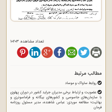
تعداد مشاهده: 10203
مطالب مرتبط
روابط ساواک و موساد
عضویت و ارتباط برخی مدیران جراید کشور در دوران پهلوی
با سازمان‌های جاسوسی و کشورهای بیگانه و فراماسونری و
بهائیت؛ مطالعه موردی: عباس شاهنده، مدیر مسئول روزنامه
فرمان