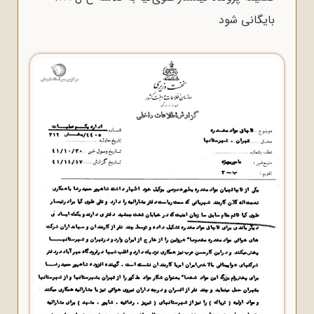
بایگانی شود