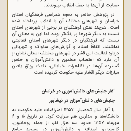
حمایت از آن‌ها به صف انقلاب بپیوندند.
در پژوهش حاضر به نحوه همراهی فرهنگیان استان
خراسان و شهرهای مختلف آن با انقلاب پرداخته شده
است. هرچند نقش فرهنگیان در برخی از شهرهای استان
نسبت به دیگر شهرها پر رنگ‌تر بوده، اما این به معنای آن
نیست که فرهنگیان در دیگر شهرهای استان فعالیتی
نداشتند، اتفاقاً اسناد و گزارش‌های ساواک و شهربانی
درباره فعالیت این قشر در شهرهای مختلف استان نشان از
آن دارد که اعتصاب معلمین و دانش‌آموزان و حضور
گسترده آن‌ها در تظاهرات خیابانی، باعث رونق یافتن
مبارزات دیگر اقشار علیه حکومت گردیده است.
آغاز جنبش‌های دانش‌آموزی در خراسان
جنبش‌های دانش‌آموزان در نیشابور
با آغاز سال تحصیلی 1357 اعتراضات علیه حکومت به
دانشگاه‌ها و مدارس هم سرایت کرد. در تاریخ ۵ و ۶
مهرماه ۱۳۵۷ حدود سه هزار نفر، از جمله روحانیون،
کارمندان، اصناف و دانش‌آموزان در مسجد جامع