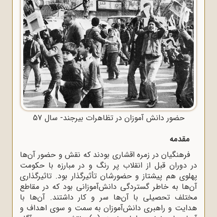
حضور دانش آموزان در تظاهرات بیرجند- سال 57
مقدمه
فرهنگیان در زمره اقشاری بودند که نقش و حضور آن‌ها
در دوران قبل از انقلاب پر رنگ و در مبارزه با حکومت
پهلوی هم پیشتاز و حضورشان تأثیرگذار بود. تاثیرگذاری
آن‌ها به خاطر گستردگی دانش‌آموزانی بود که در مقاطع
مختلف تحصیلی با آن‌ها سر و کار داشتند. آن‌ها با
هدایت و راهبری دانش‌آموزان به سمت و سوی اهداف و