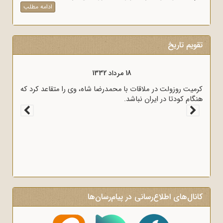
ادامه مطلب
تقویم تاریخ
18 مرداد 1333
18 مرداد 1332
و سیاسی کشور در نامه‌ای برای رؤسای
کرمیت روزولت در ملاقات با محمدرضا شا
رداخت غرامت به انگلیس اعلام کردند.
هنگام کودتا در ایران نباشد.
کانال‌های اطلاع‌رسانی در پیام‌رسان‌ها