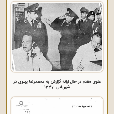
علوی مقدم در حال ارائه گزارش به محمدرضا پهلوی در
شهربانی- 1337