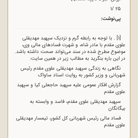
25 /1
پی‌نوشت:
[1]
. با توجه به رابطه گرم و نزدیک سپهبد مهدیقلی
علوی مقدم با مادر شاه، و شهرت فسادهای مالی وی،
موضوع مطرح شده در سند می‌تواند صحت داشته باشد.
در این باره بنگرید به مطالب زیر در همین سایت:
نگاهی به زندگی سپهبد مهدیقلی علوی مقدم رئیس
شهربانی و وزیر کشور به روایت اسناد ساواک
گزارش افکار عمومی علیه سپهبد حاجعلی کیا و سپهبد
علوی مقدم
سپهبد مهدیقلی علوی مقدم، فاسد و وابسته به
بیگانگان
فساد مالی رئیس شهربانی کل کشور، تیمسار مهدیقلی
علوی مقدم