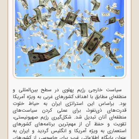
سیاست خارجی رژیم پهلوی در سطح بین‌المللی و
منطقه‌ای مطابق با اهداف کشورهای غربی به ویژه آمریکا
بود. براساس این استراتژی ایران به حیاط خلوت
قدرت‌های ذی‌نفوذ، برای عملی کردن سیاست‌های
منطقه‌ای آنان تبدیل شد. شکل‌گیری رژیم صهیونیستی،
تقویت و حفظ آن از مهم‌ترین برنامه‌های کشورهای
استعماری به ویژه آمریکا و انگلیس گردید و ایران به
‌عنوان پایگاه اطلاعاتی غرب برای جاسوسی از کشورهای