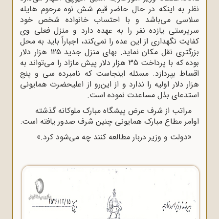
نظر به اینکه در حال حاضر قیم شش نوه مرحوم هایله
سلاسی می‌باشد و با احتساب خانواده شخص خود
سرپرستی یازده نفر را به عهده دارد و منزل فعلی وی
کفایت نگهداری از این عده را نمی‌کند، اجباراً باید به محل
بزرگتری نقل مکان نماید. بهای منزل جدید 125 هزار دلار
بوده که با پرداخت 35 هزار دلار پیش مازاد را می‌تواند به
اقساط بپردازد. مسئله اینجاست که نامبرده سی و پنج‌
هزار دلار اولیه را ندارد و از این‌رو از اعلیحضرت همایونی
استدعای بذل مساعدت نموده است.
مراتب از شرف عرض پیشگاه مبارک ملوکانه گذشته
اوامر مطاع مبارک همایونی چنین شرف صدور یافته است:
«دولت و وزیر دربار مطالعه کنند چه می‌شود کرد.»