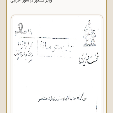
وزیر مشاور در امور اجرایی