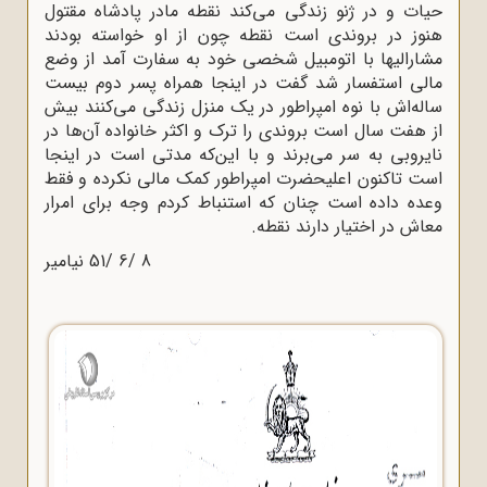
حیات و در ژنو زندگی می‌کند نقطه مادر پادشاه مقتول
هنوز در بروندی است نقطه چون از او خواسته بودند
مشارالیها با اتومبیل شخصی خود به سفارت آمد از وضع
مالی استفسار شد گفت در اینجا همراه پسر دوم بیست
ساله‌اش با نوه امپراطور در یک منزل زندگی می‌کنند بیش
از هفت سال است بروندی را ترک و اکثر خانواده آن‌ها در
نایروبی به سر می‌برند و با این‌که مدتی است در اینجا
است تاکنون اعلیحضرت امپراطور کمک مالی نکرده و فقط
وعده داده است چنان که استنباط کردم وجه برای امرار
معاش در اختیار دارند نقطه.
8 /6 /51 نیامیر