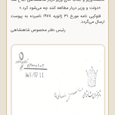
«دولت و وزیر دربار مطالعه کنند چه می‌شود کرد.»
فتوکپی نامه مورخ 31 ژانویه 1978 نامبرده به پیوست
ارسال می‌گردد.
رئیس دفتر مخصوص شاهنشاهی