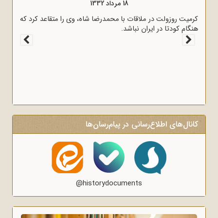
18 مرداد 1332
کرمیت روزولت در ملاقات با محمدرضا شاه، وی را متقاعد کرد که
هنگام کودتا در ایران نباشد.
کانال‌های اطلاع‌رسانی در پیام‌رسان‌ها
@historydocuments