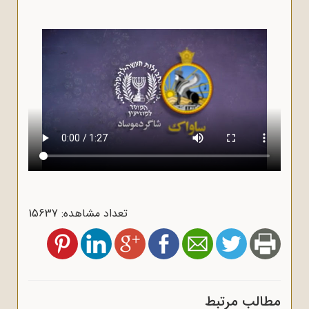
تعداد مشاهده: 15637
مطالب مرتبط