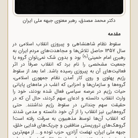
دکتر محمد مصدق، رهبر معنوی جبهه ملی ایران
مقدمه
سقوط نظام شاهنشاهی و پیروزی انقلاب اسلامی در
سال 1357 حاصل تلاش‌ها و مجاهدت‌های مردم ایران به
(ره)
رهبری امام خمینی
بود و بدون شک نمی‌توان گروه یا
جمعیت مشخصی را نام برد که انقلاب صرفاً در اثر
فعالیت‌های آن به پیروزی رسیده باشد. اما بعد از سقوط
رژیم پهلوی و روی کار آمدن نظام جمهوری اسلامی،
گروه‌ها و سازمان‌ها و احزابی که اغلب در ماه‌های پایانی
حیات رژیم در عرصه سیاسی فعال شده بودند، خود را
وارث انقلاب دانسته و ادعای سهم کردند، حال آن که در
حقیقت سهم چندانی در سقوط رژیم نداشتند. حتی
گروه‌هایی نیز انقلاب را از آن خود دانسته و مدعی شدند
که انقلاب آن‌ها توسط مذهبیون به سرقت رفته است!
گروهک‌های تروریستی منافقین و چریک‌های فدایی خلق،
جبهه ملی ایران، نهضت آزادی، حزب توده و... از مهم‌ترین