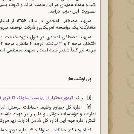
عضویت این حزب درآمد.
مشارکت یک مؤسسه آمریکایی شرکت توسعه نیروی ان
مرتبه نیز کتباً تقدیر شده است. سپهبد مصطفی امجدی در سال
پی‌نوشت‌ها:
[1]
. ر.ک:
تیمور بختیار از ریاست ساواک تا ترور
[2]
. اداره کل چهارم وظیفه حفاظت پرسنل، اما
ادارات و مؤسسات دولتی و ملی را بر عهده داشته
شش اداره مهم این اداره کل شامل ادارات زیر می‌ش