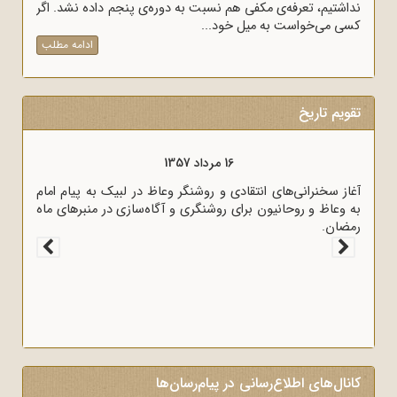
نداشتیم، تعرفه‌ی مکفی هم نسبت به دوره‌ی پنجم داده نشد. اگر
کسی می‌خواست به میل خود...
ادامه مطلب
تقویم تاریخ
16 مرداد 1357
آغاز سخنرانی‌های انتقادی و روشنگر وعاظ در لبیک به پیام امام
به وعاظ و روحانیون برای روشنگری و آگاه‌سازی در منبرهای ماه
رمضان.
کانال‌های اطلاع‌رسانی در پیام‌رسان‌ها