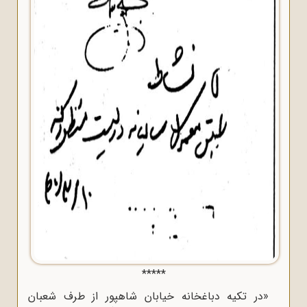
*****
«در تکیه دباغخانه خیابان شاهپور از طرف شعبان